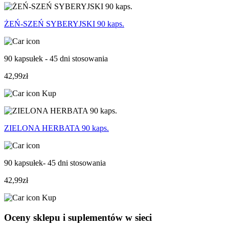
ŻEŃ-SZEŃ SYBERYJSKI 90 kaps.
90 kapsułek - 45 dni stosowania
42,99zł
Kup
ZIELONA HERBATA 90 kaps.
90 kapsułek- 45 dni stosowania
42,99zł
Kup
Oceny sklepu i suplementów w sieci