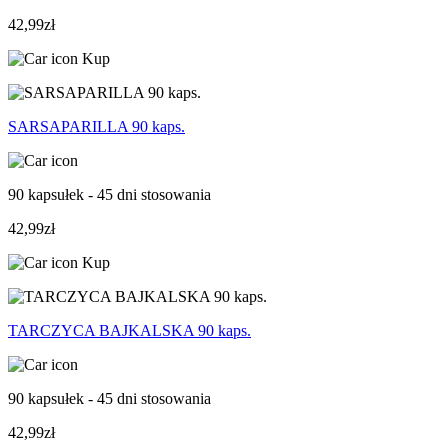
42,99zł
Kup
SARSAPARILLA 90 kaps.
90 kapsułek - 45 dni stosowania
42,99zł
Kup
TARCZYCA BAJKALSKA 90 kaps.
90 kapsułek - 45 dni stosowania
42,99zł