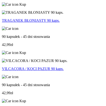
Kup
TRAGANEK BŁONIASTY 90 kaps.
90 kapsułek - 45 dni stosowania
42,99zł
Kup
VILCACORA / KOCI PAZUR 90 kaps.
90 kapsułek - 45 dni stosowania
42,99zł
Kup