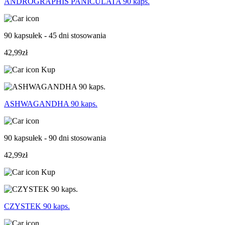
ANDROGRAPHIS PANICULATA 90 kaps.
90 kapsułek - 45 dni stosowania
42,99zł
Kup
ASHWAGANDHA 90 kaps.
90 kapsułek - 90 dni stosowania
42,99zł
Kup
CZYSTEK 90 kaps.