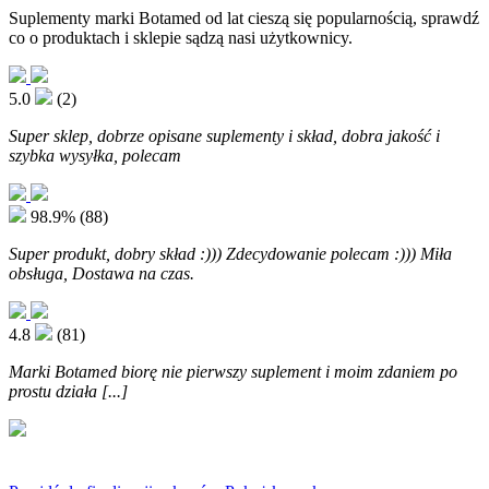
Suplementy marki Botamed od lat cieszą się popularnością, sprawdź
co o produktach i sklepie sądzą nasi użytkownicy.
5.0
(2)
Super sklep, dobrze opisane suplementy i skład, dobra jakość i
szybka wysyłka, polecam
98.9%
(88)
Super produkt, dobry skład :))) Zdecydowanie polecam :))) Miła
obsługa, Dostawa na czas.
4.8
(81)
Marki Botamed biorę nie pierwszy suplement i moim zdaniem po
prostu działa [...]