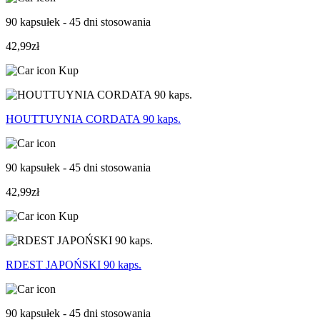
90 kapsułek - 45 dni stosowania
42,99zł
Kup
HOUTTUYNIA CORDATA 90 kaps.
90 kapsułek - 45 dni stosowania
42,99zł
Kup
RDEST JAPOŃSKI 90 kaps.
90 kapsułek - 45 dni stosowania