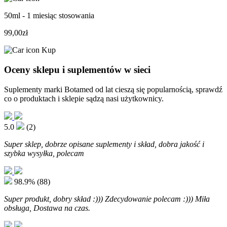
50ml - 1 miesiąc stosowania
99,00zł
Kup
Oceny sklepu i suplementów w sieci
Suplementy marki Botamed od lat cieszą się popularnością, sprawdź
co o produktach i sklepie sądzą nasi użytkownicy.
5.0
(2)
Super sklep, dobrze opisane suplementy i skład, dobra jakość i
szybka wysyłka, polecam
98.9%
(88)
Super produkt, dobry skład :))) Zdecydowanie polecam :))) Miła
obsługa, Dostawa na czas.