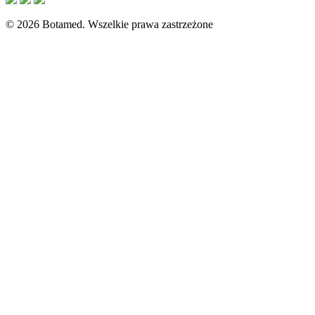
© 2026 Botamed. Wszelkie prawa zastrzeżone