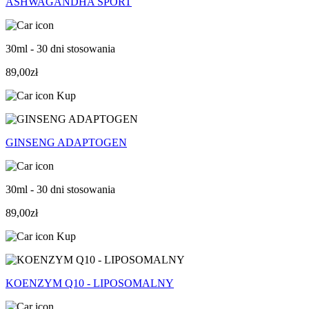
ASHWAGANDHA SPORT
30ml - 30 dni stosowania
89,00zł
Kup
GINSENG ADAPTOGEN
30ml - 30 dni stosowania
89,00zł
Kup
KOENZYM Q10 - LIPOSOMALNY