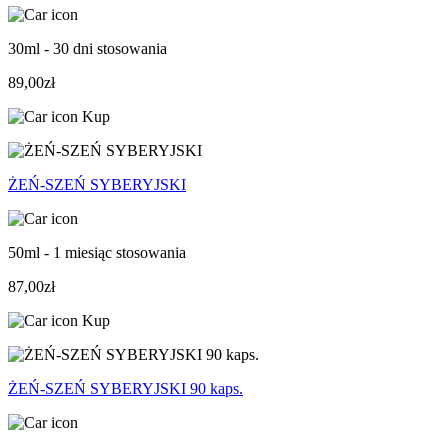
30ml - 30 dni stosowania
89,00zł
Kup
ŻEŃ-SZEŃ SYBERYJSKI
50ml - 1 miesiąc stosowania
87,00zł
Kup
ŻEŃ-SZEŃ SYBERYJSKI 90 kaps.