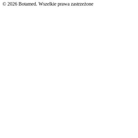
© 2026 Botamed. Wszelkie prawa zastrzeżone