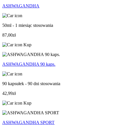
ASHWAGANDHA
50ml - 1 miesiąc stosowania
87,00zł
Kup
ASHWAGANDHA 90 kaps.
90 kapsułek - 90 dni stosowania
42,99zł
Kup
ASHWAGANDHA SPORT