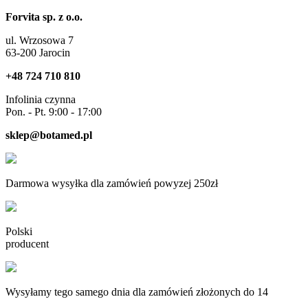
Forvita sp. z o.o.
ul. Wrzosowa 7
63-200 Jarocin
+48 724 710 810
Infolinia czynna
Pon. - Pt. 9:00 - 17:00
sklep@botamed.pl
Darmowa wysyłka dla zamówień powyzej 250zł
Polski
producent
Wysyłamy tego samego dnia dla zamówień złożonych do 14