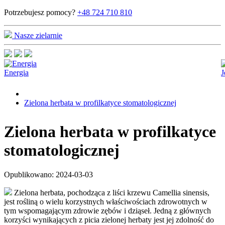
Potrzebujesz pomocy?
+48 724 710 810
Nasze zielarnie
Energia
J
Zielona herbata w profilkatyce stomatologicznej
Zielona herbata w profilkatyce
stomatologicznej
Opublikowano: 2024-03-03
Zielona herbata, pochodząca z liści krzewu Camellia sinensis,
jest rośliną o wielu korzystnych właściwościach zdrowotnych w
tym wspomagającym zdrowie zębów i dziąseł. Jedną z głównych
korzyści wynikających z picia zielonej herbaty jest jej zdolność do