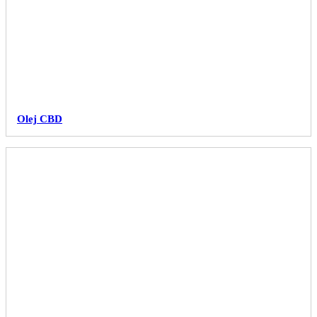
Olej CBD