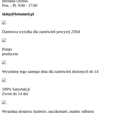
Infolinia czynna
Pon. - Pt. 9:00 - 17:00
sklep@botamed.pl
Darmowa wysyłka dla zamówień powyzej 250zł
Polski
producent
Wysyłamy tego samego dnia dla zamówień złożonych do 14
100% Satysfakcji
Zwrot do 14 dni
Wygodna dostawa: kurierzy, paczkomaty, punkty odbioru