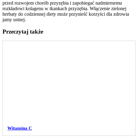
przed rozwojem chorób przyzębia i zapobiegać nadmiernemu
rozkładowi kolagenu w tkankach przyzębia. Włączenie zielonej
herbaty do codziennej diety może przynieść korzyści dla zdrowia
jamy ustnej.
Przeczytaj także
Witamina C