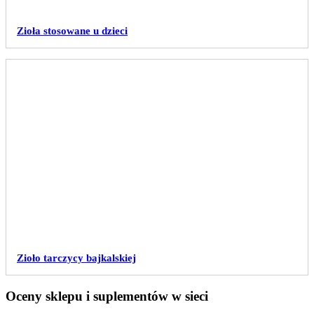
Zioła stosowane u dzieci
Zioło tarczycy bajkalskiej
Oceny sklepu i suplementów w sieci