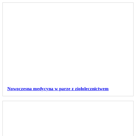
Nowoczesna medycyna w parze z ziołolecznictwem